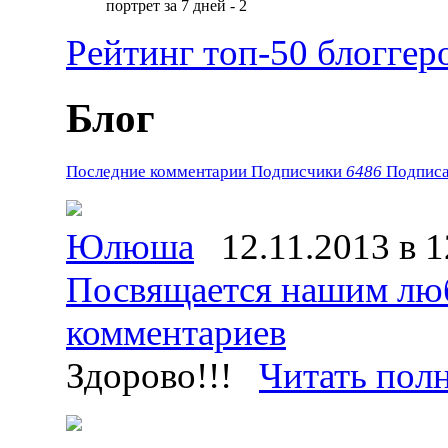
портрет за 7 дней - 2
Рейтинг топ-50 блоггер
Блог
Последние комментарии
Подписчики
6486
Подписа
Юлюша
12.11.2013 в 1
Посвящается нашим лю
комментариев
Здорово!!!
Читать пол