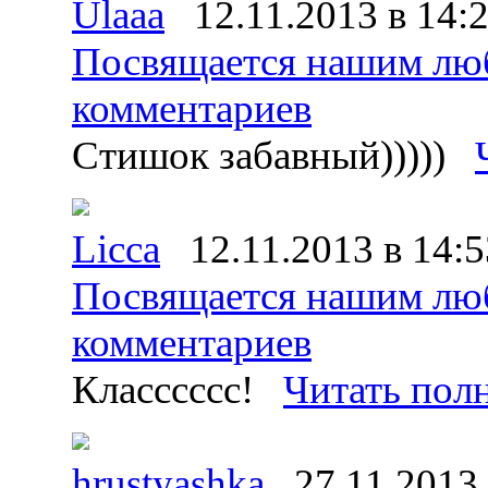
Ulaaa
12.11.2013 в 14:
Посвящается нашим лю
комментариев
Стишок забавный)))))
Licca
12.11.2013 в 14:5
Посвящается нашим лю
комментариев
Класссссс!
Читать пол
hrustyashka
27.11.2013 