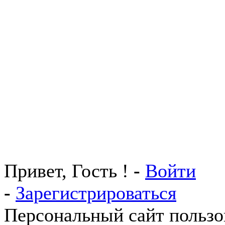
Привет, Гость !
-
Войти
-
Зарегистрироваться
Персональный сайт пользо