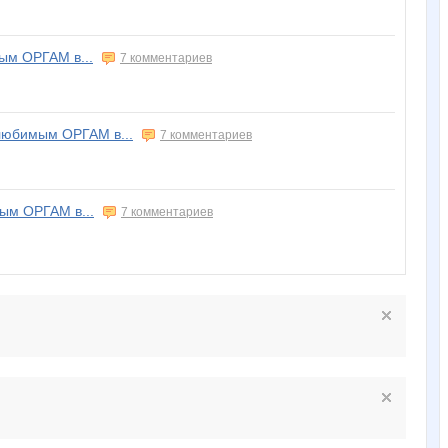
м ОРГАМ в...
7 комментариев
юбимым ОРГАМ в...
7 комментариев
м ОРГАМ в...
7 комментариев