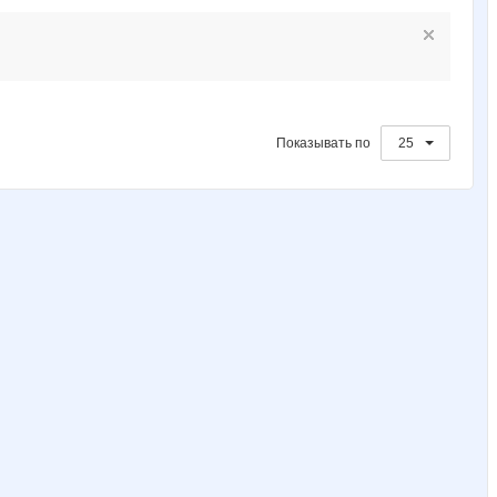
Показывать по
25