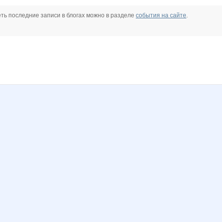
ть последние записи в блогах можно в разделе
события на сайте
.