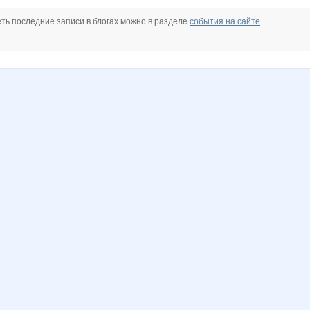
ть последние записи в блогах можно в разделе
события на сайте
.