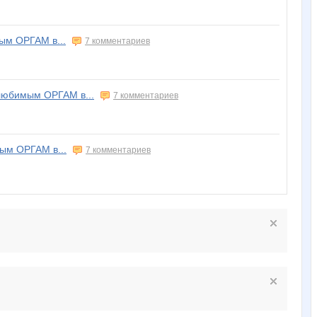
м ОРГАМ в...
7 комментариев
юбимым ОРГАМ в...
7 комментариев
м ОРГАМ в...
7 комментариев